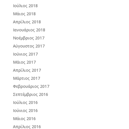
Ιούλιος 2018
Μάιος 2018
Απρίλιος 2018
Ιανουάριος 2018
Νοέμβριος 2017
Αύγουστος 2017
Ιούνιος 2017
Μάιος 2017
Απρίλιος 2017
Μάρτιος 2017
Φεβρουάριος 2017
Σεπτέμβριος 2016
Ιούλιος 2016
Ιούνιος 2016
Μάιος 2016
Απρίλιος 2016