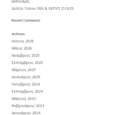
κάπνισμα)
Δελτίο Τύπου ΠΕΚ & ΕΕΠΥΠ 21/3/25
Recent Comments
Archives
Ιούνιος 2026
Μάιος 2026
Νοέμβριος 2025
Σεπτέμβριος 2025
Μάρτιος 2025
Ιανουάριος 2025
Οκτώβριος 2024
Σεπτέμβριος 2024
Μάρτιος 2024
Φεβρουάριος 2024
Ιανουάριος 2024