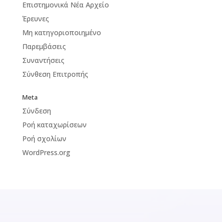
Επιστημονικά Νέα Αρχείο
Έρευνες
Μη κατηγοριοποιημένο
Παρεμβάσεις
Συναντήσεις
Σύνθεση Επιτροπής
Meta
Σύνδεση
Ροή καταχωρίσεων
Ροή σχολίων
WordPress.org