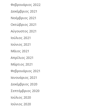
Φεβρουάριος 2022
Δεκέμβριος 2021
Νοέμβριος 2021
Οκτώβριος 2021
Αύγουστος 2021
Ιούλιος 2021
Ιούνιος 2021
Μάιος 2021
Απρίλιος 2021
Μάρτιος 2021
Φεβρουάριος 2021
Ιανουάριος 2021
Δεκέμβριος 2020
Σεπτέμβριος 2020
Ιούλιος 2020
Ιούνιος 2020