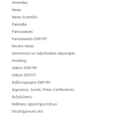
Hmerides
News
News Scientific
Paixnidia
Parousiaseis
Parousiaseis EMF/RF
Recent News
Simmetoxi se radiofonikes ekpompes
Smoking
Videos EMF/RF
Videos ΕΕΠΥΠ
Βιβλιογραφία EMF/RF
Δημοσιογ. Διασκ. Press Conferences
Εκδηλώσεις
Εκθέσεις Δραστηριοτήτων
Επιστημονικά νέα