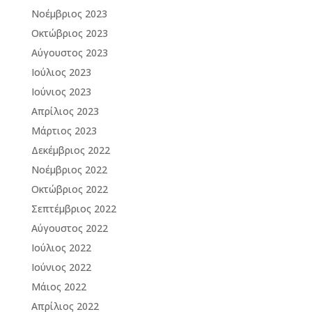
Νοέμβριος 2023
Οκτώβριος 2023
Αύγουστος 2023
Ιούλιος 2023
Ιούνιος 2023
Απρίλιος 2023
Μάρτιος 2023
Δεκέμβριος 2022
Νοέμβριος 2022
Οκτώβριος 2022
Σεπτέμβριος 2022
Αύγουστος 2022
Ιούλιος 2022
Ιούνιος 2022
Μάιος 2022
Απρίλιος 2022