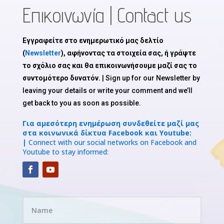
Επικοινωνία | Contact us
Εγγραφείτε στο ενημερωτικό μας δελτίο
(
Newsletter
), αφήνοντας τα στοιχεία σας, ή γράψτε
το σχόλιο σας και θα επικοινωνήσουμε μαζί σας το
συντομότερο δυνατόν.
| Sign up for our Newsletter by
leaving your details or write your comment and we’ll
get back to you as soon as possible.
Για αμεσότερη ενημέρωση συνδεθείτε μαζί μας
στα κοινωνικά δίκτυα Facebook και Youtube:
|
Connect with our social networks on Facebook and
Youtube to stay informed: