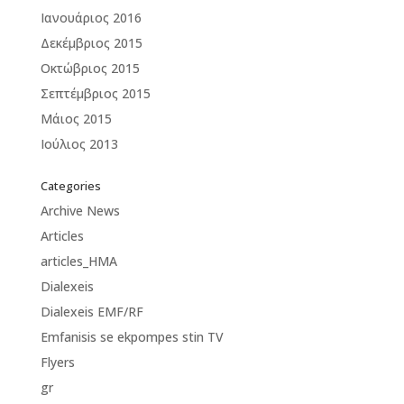
Ιανουάριος 2016
Δεκέμβριος 2015
Οκτώβριος 2015
Σεπτέμβριος 2015
Μάιος 2015
Ιούλιος 2013
Categories
Archive News
Articles
articles_HMA
Dialexeis
Dialexeis EMF/RF
Emfanisis se ekpompes stin TV
Flyers
gr