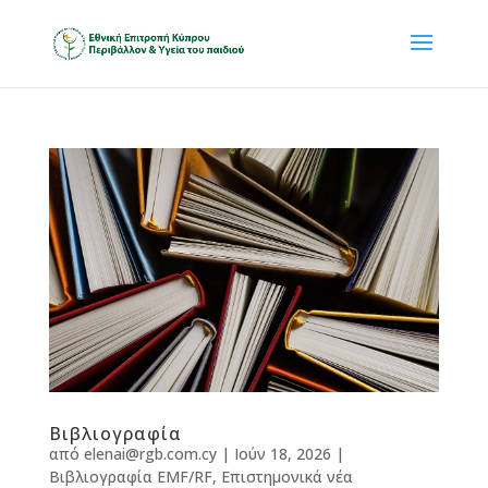
Βιβλιογραφία
από
elenai@rgb.com.cy
|
Ιούν 18, 2026
|
Βιβλιογραφία EMF/RF
,
Επιστημονικά νέα