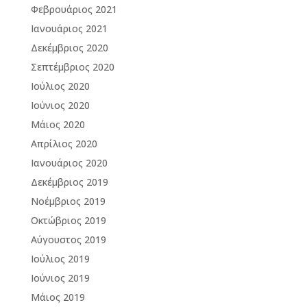
Φεβρουάριος 2021
Ιανουάριος 2021
Δεκέμβριος 2020
Σεπτέμβριος 2020
Ιούλιος 2020
Ιούνιος 2020
Μάιος 2020
Απρίλιος 2020
Ιανουάριος 2020
Δεκέμβριος 2019
Νοέμβριος 2019
Οκτώβριος 2019
Αύγουστος 2019
Ιούλιος 2019
Ιούνιος 2019
Μάιος 2019