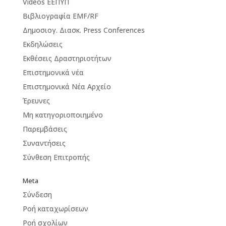
Videos ΕΕΠΥΠ
Βιβλιογραφία EMF/RF
Δημοσιογ. Διασκ. Press Conferences
Εκδηλώσεις
Εκθέσεις Δραστηριοτήτων
Επιστημονικά νέα
Επιστημονικά Νέα Αρχείο
Έρευνες
Μη κατηγοριοποιημένο
Παρεμβάσεις
Συναντήσεις
Σύνθεση Επιτροπής
Meta
Σύνδεση
Ροή καταχωρίσεων
Ροή σχολίων