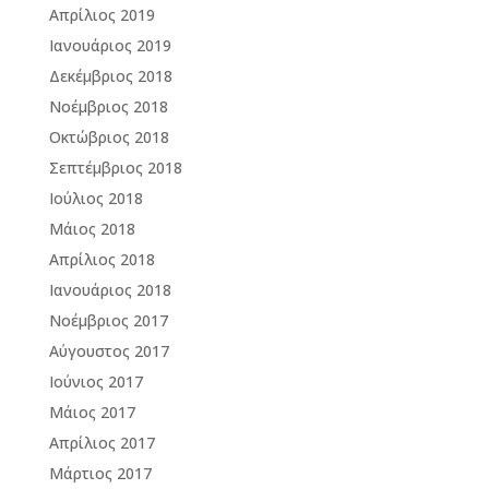
Απρίλιος 2019
Ιανουάριος 2019
Δεκέμβριος 2018
Νοέμβριος 2018
Οκτώβριος 2018
Σεπτέμβριος 2018
Ιούλιος 2018
Μάιος 2018
Απρίλιος 2018
Ιανουάριος 2018
Νοέμβριος 2017
Αύγουστος 2017
Ιούνιος 2017
Μάιος 2017
Απρίλιος 2017
Μάρτιος 2017