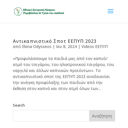
Αντικαπνιστικό Σποτ ΕΕΠΥΠ 2023
από
Elena Odysseos
|
Ιαν 8, 2024
|
Videos ΕΕΠΥΠ
«Προφυλάσσουμε τα παιδιά μας από τον καπνό/
ατμό του τσιγάρου, του ηλεκτρονικού τσιγάρου, του
ναργιλέ και άλλων καπνικών προϊόντων». Το
αντικαπνιστικό σποτ της ΕΕΠΥΠ 2023 αναδεικνύει
την ανάγκη προφύλαξης των παιδιών από την
έκθεση στον καπνό και στον ατμό όλων των...
Search