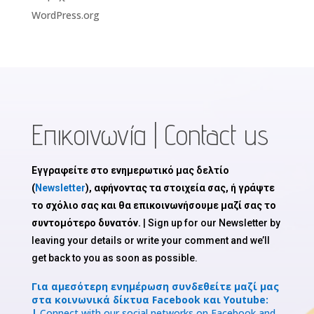
WordPress.org
Επικοινωνία | Contact us
Εγγραφείτε στο ενημερωτικό μας δελτίο
(
Newsletter
), αφήνοντας τα στοιχεία σας, ή γράψτε
το σχόλιο σας και θα επικοινωνήσουμε μαζί σας το
συντομότερο δυνατόν.
| Sign up for our Newsletter by
leaving your details or write your comment and we’ll
get back to you as soon as possible.
Για αμεσότερη ενημέρωση συνδεθείτε μαζί μας
στα κοινωνικά δίκτυα Facebook και Youtube:
|
Connect with our social networks on Facebook and