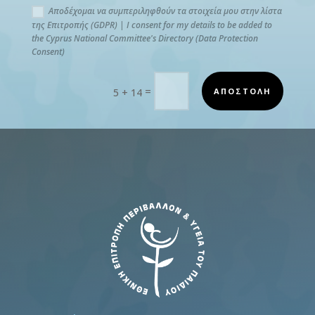
Αποδέχομαι να συμπεριληφθούν τα στοιχεία μου στην λίστα
της Επιτροπής (GDPR) | I consent for my details to be added to
the Cyprus National Committee's Directory (Data Protection
Consent)
=
ΑΠΟΣΤΟΛΗ
5 + 14