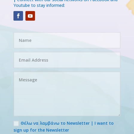
Youtube to stay informed:
Θέλω να λαμβάνω το Newsletter | I want to
sign up for the Newsletter