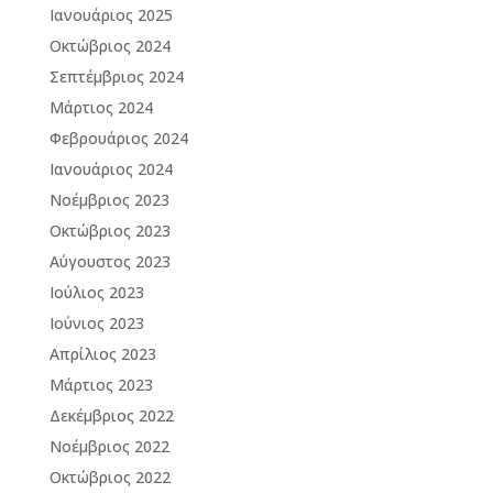
Ιανουάριος 2025
Οκτώβριος 2024
Σεπτέμβριος 2024
Μάρτιος 2024
Φεβρουάριος 2024
Ιανουάριος 2024
Νοέμβριος 2023
Οκτώβριος 2023
Αύγουστος 2023
Ιούλιος 2023
Ιούνιος 2023
Απρίλιος 2023
Μάρτιος 2023
Δεκέμβριος 2022
Νοέμβριος 2022
Οκτώβριος 2022