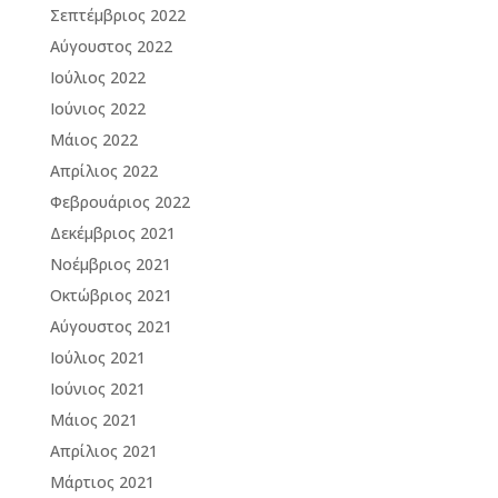
Σεπτέμβριος 2022
Αύγουστος 2022
Ιούλιος 2022
Ιούνιος 2022
Μάιος 2022
Απρίλιος 2022
Φεβρουάριος 2022
Δεκέμβριος 2021
Νοέμβριος 2021
Οκτώβριος 2021
Αύγουστος 2021
Ιούλιος 2021
Ιούνιος 2021
Μάιος 2021
Απρίλιος 2021
Μάρτιος 2021