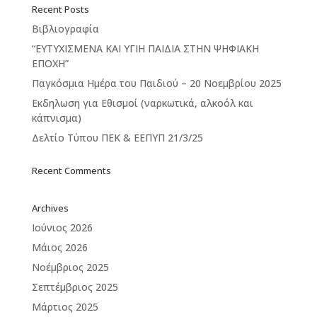
Recent Posts
Βιβλιογραφία
“ΕΥΤΥΧΙΣΜΕΝΑ ΚΑΙ ΥΓΙΗ ΠΑΙΔΙΑ ΣΤΗΝ ΨΗΦΙΑΚΗ
ΕΠΟΧΗ”
Παγκόσμια Ημέρα του Παιδιού – 20 Νοεμβρίου 2025
Εκδηλωση για Εθισμοί (ναρκωτικά, αλκοόλ και
κάπνισμα)
Δελτίο Τύπου ΠΕΚ & ΕΕΠΥΠ 21/3/25
Recent Comments
Archives
Ιούνιος 2026
Μάιος 2026
Νοέμβριος 2025
Σεπτέμβριος 2025
Μάρτιος 2025