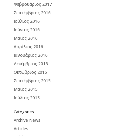
Φεβρουάριος 2017
Σεπτέμβριος 2016
Ιούλιος 2016
Ιούνιος 2016
Μάιος 2016
Απρίλιος 2016
Ιανουάριος 2016
Δεκέμβριος 2015
Οκτώβριος 2015
Σεπτέμβριος 2015
Μάιος 2015
Ιούλιος 2013
Categories
Archive News
Articles