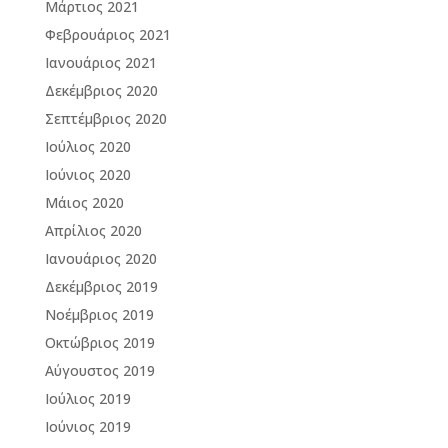
Μάρτιος 2021
Φεβρουάριος 2021
Ιανουάριος 2021
Δεκέμβριος 2020
Σεπτέμβριος 2020
Ιούλιος 2020
Ιούνιος 2020
Μάιος 2020
Απρίλιος 2020
Ιανουάριος 2020
Δεκέμβριος 2019
Νοέμβριος 2019
Οκτώβριος 2019
Αύγουστος 2019
Ιούλιος 2019
Ιούνιος 2019