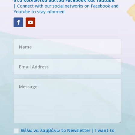
στα κοινωνικά δίκτυα Facebook και Youtube:
|
Connect with our social networks on Facebook and
Youtube to stay informed:
Θέλω να λαμβάνω το Newsletter | I want to