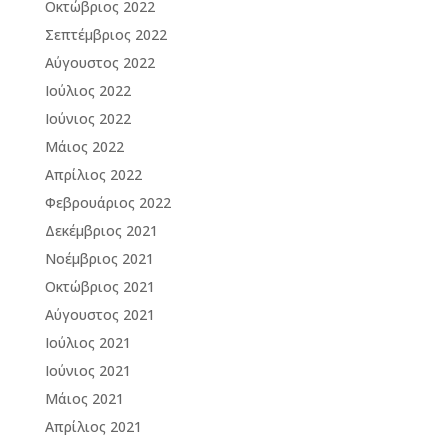
Οκτώβριος 2022
Σεπτέμβριος 2022
Αύγουστος 2022
Ιούλιος 2022
Ιούνιος 2022
Μάιος 2022
Απρίλιος 2022
Φεβρουάριος 2022
Δεκέμβριος 2021
Νοέμβριος 2021
Οκτώβριος 2021
Αύγουστος 2021
Ιούλιος 2021
Ιούνιος 2021
Μάιος 2021
Απρίλιος 2021