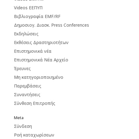
Videos ΕΕΠΥΠ
Βιβλιογραφία EMF/RF
Δημοσιογ. Διασκ. Press Conferences
Εκδηλώσεις
Εκθέσεις Δραστηριοτήτων
Επιστημονικά νέα
Επιστημονικά Νέα Αρχείο
Έρευνες
Μη κατηγοριοποιημένο
Παρεμβάσεις
Συναντήσεις
Σύνθεση Επιτροπής
Meta
Σύνδεση
Ροή καταχωρίσεων