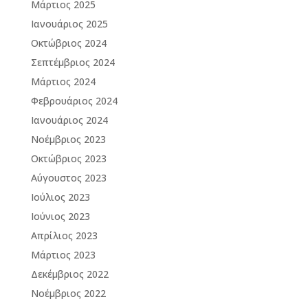
Μάρτιος 2025
Ιανουάριος 2025
Οκτώβριος 2024
Σεπτέμβριος 2024
Μάρτιος 2024
Φεβρουάριος 2024
Ιανουάριος 2024
Νοέμβριος 2023
Οκτώβριος 2023
Αύγουστος 2023
Ιούλιος 2023
Ιούνιος 2023
Απρίλιος 2023
Μάρτιος 2023
Δεκέμβριος 2022
Νοέμβριος 2022