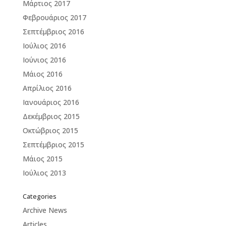
Μάρτιος 2017
Φεβρουάριος 2017
Σεπτέμβριος 2016
Ιούλιος 2016
Ιούνιος 2016
Μάιος 2016
Απρίλιος 2016
Ιανουάριος 2016
Δεκέμβριος 2015
Οκτώβριος 2015
Σεπτέμβριος 2015
Μάιος 2015
Ιούλιος 2013
Categories
Archive News
Articles