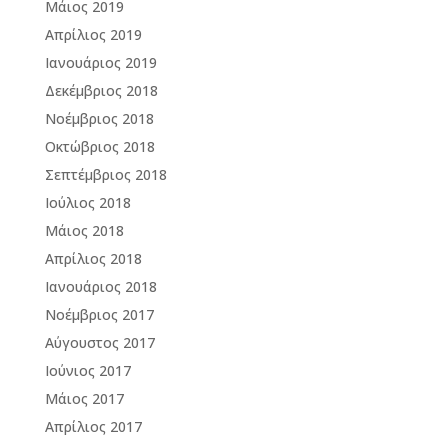
Μάιος 2019
Απρίλιος 2019
Ιανουάριος 2019
Δεκέμβριος 2018
Νοέμβριος 2018
Οκτώβριος 2018
Σεπτέμβριος 2018
Ιούλιος 2018
Μάιος 2018
Απρίλιος 2018
Ιανουάριος 2018
Νοέμβριος 2017
Αύγουστος 2017
Ιούνιος 2017
Μάιος 2017
Απρίλιος 2017