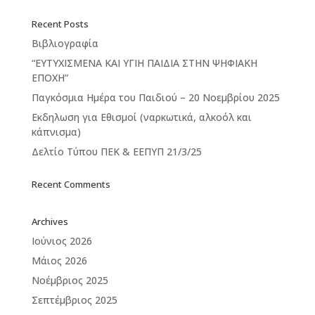
Recent Posts
Βιβλιογραφία
“ΕΥΤΥΧΙΣΜΕΝΑ ΚΑΙ ΥΓΙΗ ΠΑΙΔΙΑ ΣΤΗΝ ΨΗΦΙΑΚΗ
ΕΠΟΧΗ”
Παγκόσμια Ημέρα του Παιδιού – 20 Νοεμβρίου 2025
Εκδηλωση για Εθισμοί (ναρκωτικά, αλκοόλ και
κάπνισμα)
Δελτίο Τύπου ΠΕΚ & ΕΕΠΥΠ 21/3/25
Recent Comments
Archives
Ιούνιος 2026
Μάιος 2026
Νοέμβριος 2025
Σεπτέμβριος 2025