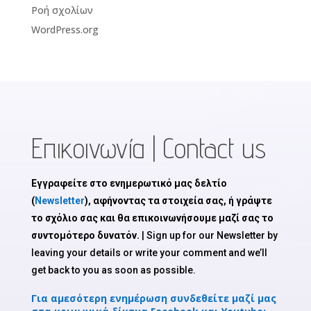
Ροή σχολίων
WordPress.org
Επικοινωνία | Contact us
Εγγραφείτε στο ενημερωτικό μας δελτίο
(
Newsletter
), αφήνοντας τα στοιχεία σας, ή γράψτε
το σχόλιο σας και θα επικοινωνήσουμε μαζί σας το
συντομότερο δυνατόν.
| Sign up for our Newsletter by
leaving your details or write your comment and we’ll
get back to you as soon as possible.
Για αμεσότερη ενημέρωση συνδεθείτε μαζί μας