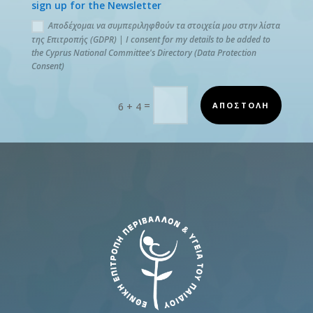
sign up for the Newsletter
Αποδέχομαι να συμπεριληφθούν τα στοιχεία μου στην λίστα
της Επιτροπής (GDPR) | I consent for my details to be added to
the Cyprus National Committee's Directory (Data Protection
Consent)
=
ΑΠΟΣΤΟΛΗ
6 + 4