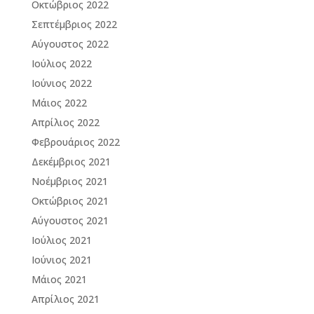
Οκτώβριος 2022
Σεπτέμβριος 2022
Αύγουστος 2022
Ιούλιος 2022
Ιούνιος 2022
Μάιος 2022
Απρίλιος 2022
Φεβρουάριος 2022
Δεκέμβριος 2021
Νοέμβριος 2021
Οκτώβριος 2021
Αύγουστος 2021
Ιούλιος 2021
Ιούνιος 2021
Μάιος 2021
Απρίλιος 2021