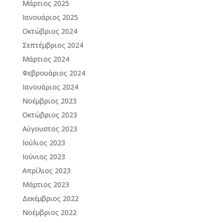
Μάρτιος 2025
Ιανουάριος 2025
Οκτώβριος 2024
Σεπτέμβριος 2024
Μάρτιος 2024
Φεβρουάριος 2024
Ιανουάριος 2024
Νοέμβριος 2023
Οκτώβριος 2023
Αύγουστος 2023
Ιούλιος 2023
Ιούνιος 2023
Απρίλιος 2023
Μάρτιος 2023
Δεκέμβριος 2022
Νοέμβριος 2022