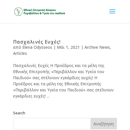
Πασχαλινές Ευχές!
από
Elena Odysseos
|
Μάι 1, 2021
|
Archive News
,
Articles
Πασχαλινές Ευχές Η Προέδρος και τα μέλη της
Εθνικής Επιτροπής «Περιβάλλον και Υγεία του
Παιδιού» σας στέλνουν εγκάρδιες ευχές! Η
Προέδρος και τα μέλη της Εθνικής Επιτροπής
«Περιβάλλον και Υγεία του Παιδιού» σας στέλνουν
εγκάρδιες ευχές! ...
Search