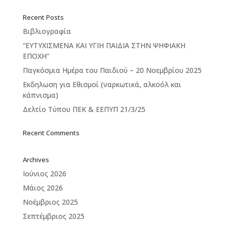
Recent Posts
Βιβλιογραφία
“ΕΥΤΥΧΙΣΜΕΝΑ ΚΑΙ ΥΓΙΗ ΠΑΙΔΙΑ ΣΤΗΝ ΨΗΦΙΑΚΗ
ΕΠΟΧΗ”
Παγκόσμια Ημέρα του Παιδιού – 20 Νοεμβρίου 2025
Εκδηλωση για Εθισμοί (ναρκωτικά, αλκοόλ και
κάπνισμα)
Δελτίο Τύπου ΠΕΚ & ΕΕΠΥΠ 21/3/25
Recent Comments
Archives
Ιούνιος 2026
Μάιος 2026
Νοέμβριος 2025
Σεπτέμβριος 2025