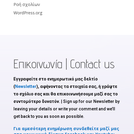
Ροή σχολίων
WordPress.org
Επικοινωνία | Contact us
Εγγραφείτε στο ενημερωτικό μας δελτίο
(
Newsletter
), αφήνοντας τα στοιχεία σας, ή γράψτε
το σχόλιο σας και θα επικοινωνήσουμε μαζί σας το
συντομότερο δυνατόν.
| Sign up for our Newsletter by
leaving your details or write your comment and we’ll
get back to you as soon as possible.
Για αμεσότερη ενημέρωση συνδεθείτε μαζί μας