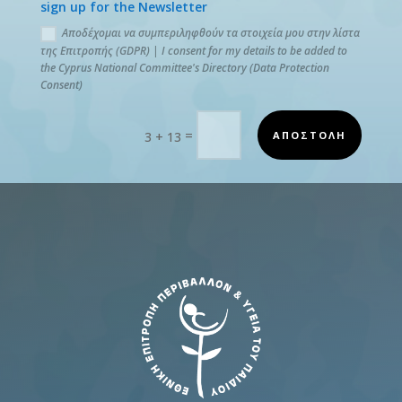
sign up for the Newsletter
Αποδέχομαι να συμπεριληφθούν τα στοιχεία μου στην λίστα
της Επιτροπής (GDPR) | I consent for my details to be added to
the Cyprus National Committee's Directory (Data Protection
Consent)
=
ΑΠΟΣΤΟΛΗ
3 + 13