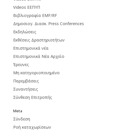
Videos ΕΕΠΥΠ
Βιβλιογραφία EMF/RF
Δημοσιογ. Διασκ. Press Conferences
Εκδηλώσεις
Εκθέσεις Δραστηριοτήτων
Επιστημονικά νέα
Επιστημονικά Νέα Αρχείο
Έρευνες
Μη κατηγοριοποιημένο
Παρεμβάσεις
Συναντήσεις
Σύνθεση Επιτροπής
Meta
Σύνδεση
Ροή καταχωρίσεων