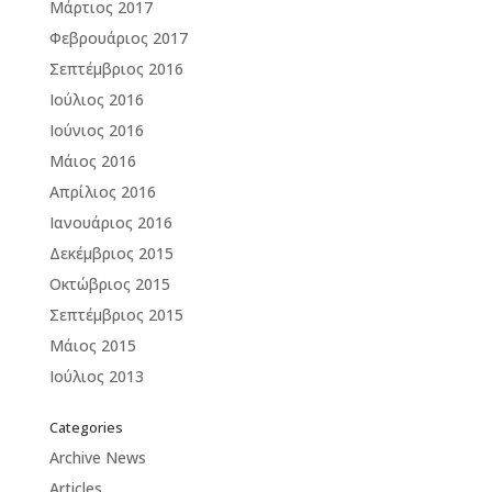
Μάρτιος 2017
Φεβρουάριος 2017
Σεπτέμβριος 2016
Ιούλιος 2016
Ιούνιος 2016
Μάιος 2016
Απρίλιος 2016
Ιανουάριος 2016
Δεκέμβριος 2015
Οκτώβριος 2015
Σεπτέμβριος 2015
Μάιος 2015
Ιούλιος 2013
Categories
Archive News
Articles