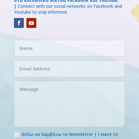
στα κοινωνικά δίκτυα Facebook και Youtube:
|
Connect with our social networks on Facebook and
Youtube to stay informed:
Θέλω να λαμβάνω το Newsletter | I want to