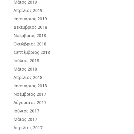
Μάιος 2019
Απρίλιος 2019
Ιανουάριος 2019
Δεκέμβριος 2018
Νοέμβριος 2018
Οκτώβριος 2018
Σεπτέμβριος 2018
Ιούλιος 2018
Μάιος 2018
Απρίλιος 2018
Ιανουάριος 2018
Νοέμβριος 2017
Αύγουστος 2017
Ιούνιος 2017
Μάιος 2017
Απρίλιος 2017