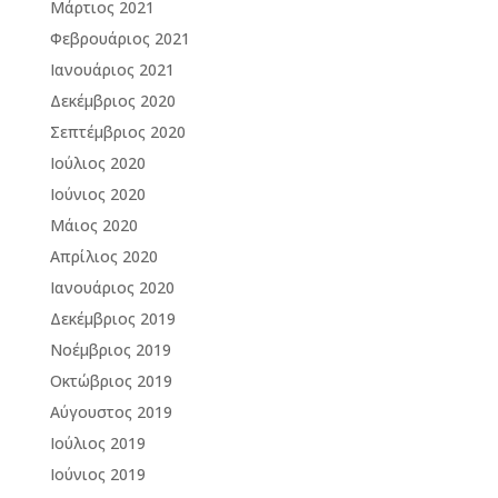
Μάρτιος 2021
Φεβρουάριος 2021
Ιανουάριος 2021
Δεκέμβριος 2020
Σεπτέμβριος 2020
Ιούλιος 2020
Ιούνιος 2020
Μάιος 2020
Απρίλιος 2020
Ιανουάριος 2020
Δεκέμβριος 2019
Νοέμβριος 2019
Οκτώβριος 2019
Αύγουστος 2019
Ιούλιος 2019
Ιούνιος 2019