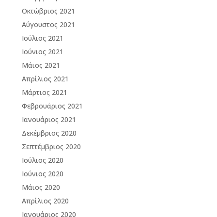
Οκτώβριος 2021
Αύγουστος 2021
Ιούλιος 2021
Ιούνιος 2021
Μάιος 2021
Απρίλιος 2021
Μάρτιος 2021
Φεβρουάριος 2021
Ιανουάριος 2021
Δεκέμβριος 2020
Σεπτέμβριος 2020
Ιούλιος 2020
Ιούνιος 2020
Μάιος 2020
Απρίλιος 2020
Ιανουάριος 2020