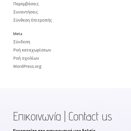
Παρεμβάσεις
Συναντήσεις
Σύνθεση Επιτροπής
Meta
Σύνδεση
Ροή καταχωρίσεων
Ροή σχολίων
WordPress.org
Επικοινωνία | Contact us