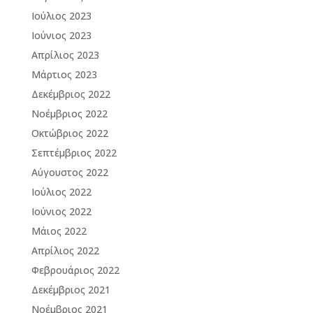
Ιούλιος 2023
Ιούνιος 2023
Απρίλιος 2023
Μάρτιος 2023
Δεκέμβριος 2022
Νοέμβριος 2022
Οκτώβριος 2022
Σεπτέμβριος 2022
Αύγουστος 2022
Ιούλιος 2022
Ιούνιος 2022
Μάιος 2022
Απρίλιος 2022
Φεβρουάριος 2022
Δεκέμβριος 2021
Νοέμβριος 2021