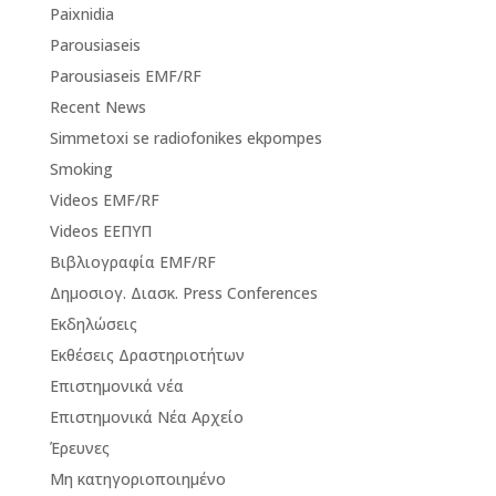
Paixnidia
Parousiaseis
Parousiaseis EMF/RF
Recent News
Simmetoxi se radiofonikes ekpompes
Smoking
Videos EMF/RF
Videos ΕΕΠΥΠ
Βιβλιογραφία EMF/RF
Δημοσιογ. Διασκ. Press Conferences
Εκδηλώσεις
Εκθέσεις Δραστηριοτήτων
Επιστημονικά νέα
Επιστημονικά Νέα Αρχείο
Έρευνες
Μη κατηγοριοποιημένο