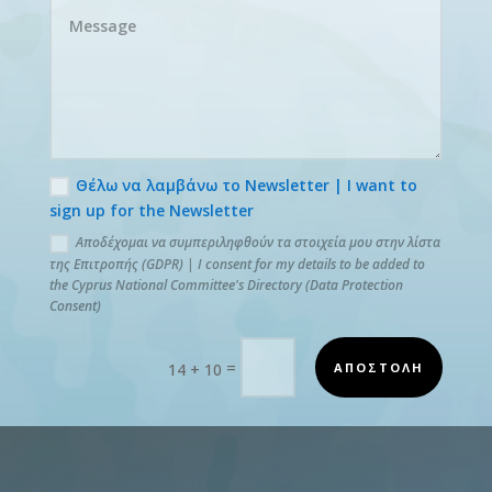
Θέλω να λαμβάνω το Newsletter | I want to
sign up for the Newsletter
Αποδέχομαι να συμπεριληφθούν τα στοιχεία μου στην λίστα
της Επιτροπής (GDPR) | I consent for my details to be added to
the Cyprus National Committee's Directory (Data Protection
Consent)
=
ΑΠΟΣΤΟΛΗ
14 + 10