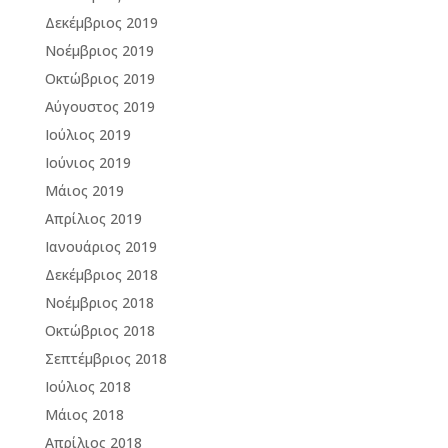
Δεκέμβριος 2019
Νοέμβριος 2019
Οκτώβριος 2019
Αύγουστος 2019
Ιούλιος 2019
Ιούνιος 2019
Μάιος 2019
Απρίλιος 2019
Ιανουάριος 2019
Δεκέμβριος 2018
Νοέμβριος 2018
Οκτώβριος 2018
Σεπτέμβριος 2018
Ιούλιος 2018
Μάιος 2018
Απρίλιος 2018