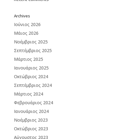
Archives
Ιούνιος 2026
Μάιος 2026
Νοέμβριος 2025
Σεπτέμβριος 2025
Μάρτιος 2025
Ιανουάριος 2025
Οκτώβριος 2024
Σεπτέμβριος 2024
Μάρτιος 2024
Φεβρουάριος 2024
Ιανουάριος 2024
Νοέμβριος 2023
Οκτώβριος 2023
Αύγουστος 2023