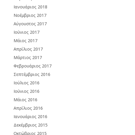
Ιανουάριος 2018
Νοέμβριος 2017
Αύγουστος 2017
Ιούνιος 2017
Μάιος 2017
Απρίλιος 2017
Μάρτιος 2017
Φεβρουάριος 2017
Σεπτέμβριος 2016
Ιούλιος 2016
Ιούνιος 2016
Μάιος 2016
Απρίλιος 2016
Ιανουάριος 2016
Δεκέμβριος 2015
Οκτώβριος 2015