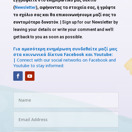
Εγγραφείτε στο ενημερωτικό μας δελτίο
(
Newsletter
), αφήνοντας τα στοιχεία σας, ή γράψτε
το σχόλιο σας και θα επικοινωνήσουμε μαζί σας το
συντομότερο δυνατόν.
| Sign up for our Newsletter by
leaving your details or write your comment and we’ll
get back to you as soon as possible.
Για αμεσότερη ενημέρωση συνδεθείτε μαζί μας
στα κοινωνικά δίκτυα Facebook και Youtube:
|
Connect with our social networks on Facebook and
Youtube to stay informed: