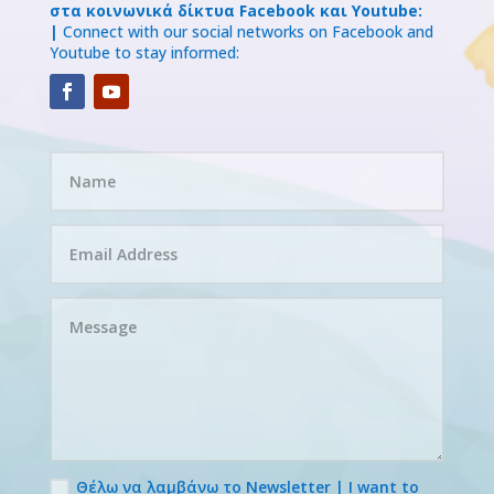
στα κοινωνικά δίκτυα Facebook και Youtube:
|
Connect with our social networks on Facebook and
Youtube to stay informed:
Θέλω να λαμβάνω το Newsletter | I want to