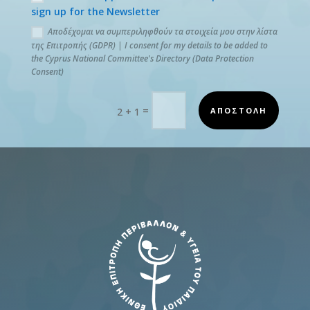
sign up for the Newsletter
Αποδέχομαι να συμπεριληφθούν τα στοιχεία μου στην λίστα
της Επιτροπής (GDPR) | I consent for my details to be added to
the Cyprus National Committee's Directory (Data Protection
Consent)
=
ΑΠΟΣΤΟΛΗ
2 + 1