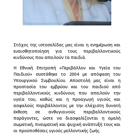
Στόχος της ιστοσελίδας μας είναι η ενημέρωση και
ευαισθητοποίηση για τους περιβαλλοντικούς
κινδύνους που απειλούν τα παιδιά.
Η Εθνική Επιτροπή «Περιβάλλον και Υγεία του
Παιδιού» συστάθηκε το 2004 με απόφαση του
Υπουργικού Συμβουλίου. Αποστολή μας είναι η
προστασία του εμβρύου και του παιδιού από
περιβαλλοντικούς κινδύνους που απειλούν την
υγεία του, καθώς και η προαγωγή υγιούς και
ασφαλούς περιβάλλοντος με την ελάχιστη δυνατή
έκθεση σε ανθυγιεινούς περιβαλλοντικούς
παράγοντες, ώστε να διασφαλίζονται η ομαλή
σωματική, πνευματική και ψυχική ανάπτυξή τους και
οι προϋποθέσεις υγιούς μελλοντικής ζωής.