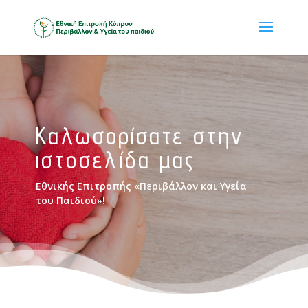
Καλωσορίσατε στην
ιστοσελίδα μας
Εθνικής Επιτροπής «Περιβάλλον και Υγεία
του Παιδιού»!