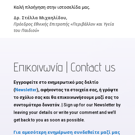
Καλή πλοήγηση στην ιστοσελίδα μας.
Δρ. Στέλλα Μιχαηλίδου,
Πρόεδρος Εθνικής Επιτροπής «Περιβάλλον και Υγεία
του Παιδιού»
Επικοινωνία | Contact us
Εγγραφείτε στο ενημερωτικό μας δελτίο
(
Newsletter
), αφήνοντας τα στοιχεία σας, ή γράψτε
το σχόλιο σας και θα επικοινωνήσουμε μαζί σας το
συντομότερο δυνατόν.
| Sign up for our Newsletter by
leaving your details or write your comment and we’ll
get back to you as soon as possible.
Για αμεσότερη ενημέρωση συνδεθείτε μαζί μας