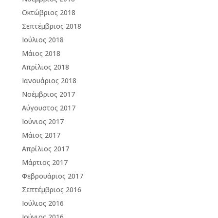
Οκτώβριος 2018
Σεπτέμβριος 2018
Ιούλιος 2018
Μάιος 2018
Απρίλιος 2018
Ιανουάριος 2018
Νοέμβριος 2017
Αύγουστος 2017
Ιούνιος 2017
Μάιος 2017
Απρίλιος 2017
Μάρτιος 2017
Φεβρουάριος 2017
Σεπτέμβριος 2016
Ιούλιος 2016
Ιούνιος 2016