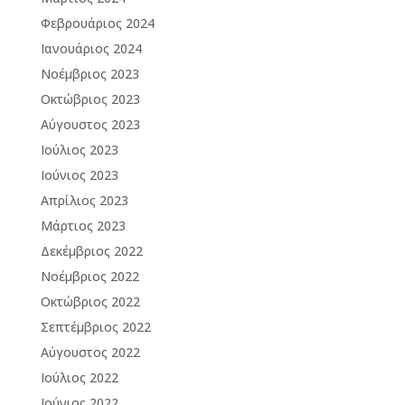
Φεβρουάριος 2024
Ιανουάριος 2024
Νοέμβριος 2023
Οκτώβριος 2023
Αύγουστος 2023
Ιούλιος 2023
Ιούνιος 2023
Απρίλιος 2023
Μάρτιος 2023
Δεκέμβριος 2022
Νοέμβριος 2022
Οκτώβριος 2022
Σεπτέμβριος 2022
Αύγουστος 2022
Ιούλιος 2022
Ιούνιος 2022