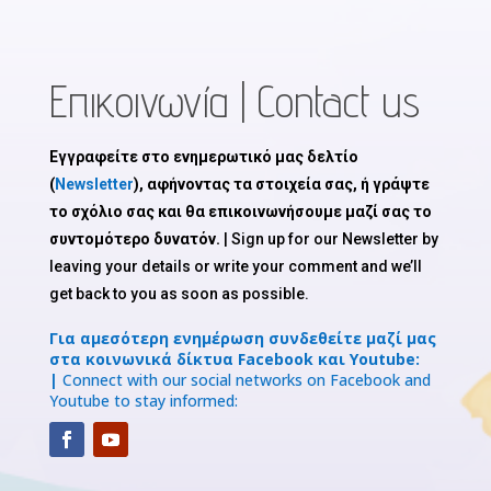
Επικοινωνία | Contact us
Εγγραφείτε στο ενημερωτικό μας δελτίο
(
Newsletter
), αφήνοντας τα στοιχεία σας, ή γράψτε
το σχόλιο σας και θα επικοινωνήσουμε μαζί σας το
συντομότερο δυνατόν.
| Sign up for our Newsletter by
leaving your details or write your comment and we’ll
get back to you as soon as possible.
Για αμεσότερη ενημέρωση συνδεθείτε μαζί μας
στα κοινωνικά δίκτυα Facebook και Youtube:
|
Connect with our social networks on Facebook and
Youtube to stay informed: