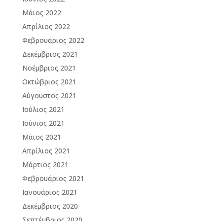
Μάιος 2022
Απρίλιος 2022
Φεβρουάριος 2022
Δεκέμβριος 2021
Νοέμβριος 2021
Οκτώβριος 2021
Αύγουστος 2021
Ιούλιος 2021
Ιούνιος 2021
Μάιος 2021
Απρίλιος 2021
Μάρτιος 2021
Φεβρουάριος 2021
Ιανουάριος 2021
Δεκέμβριος 2020
Σεπτέμβριος 2020