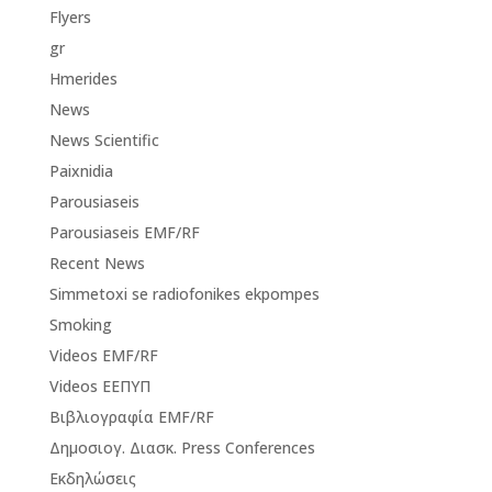
Flyers
gr
Hmerides
News
News Scientific
Paixnidia
Parousiaseis
Parousiaseis EMF/RF
Recent News
Simmetoxi se radiofonikes ekpompes
Smoking
Videos EMF/RF
Videos ΕΕΠΥΠ
Βιβλιογραφία EMF/RF
Δημοσιογ. Διασκ. Press Conferences
Εκδηλώσεις