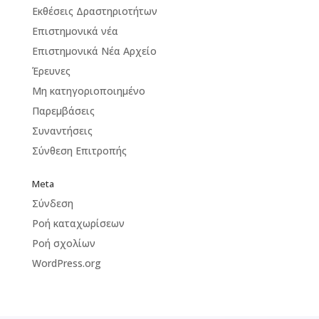
Εκθέσεις Δραστηριοτήτων
Επιστημονικά νέα
Επιστημονικά Νέα Αρχείο
Έρευνες
Μη κατηγοριοποιημένο
Παρεμβάσεις
Συναντήσεις
Σύνθεση Επιτροπής
Meta
Σύνδεση
Ροή καταχωρίσεων
Ροή σχολίων
WordPress.org