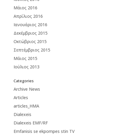
Μάιος 2016
Απρίλιος 2016
Ιανουάριος 2016
Δεκέμβριος 2015
Οκτώβριος 2015
Σεπτέμβριος 2015
Μάιος 2015
Ιούλιος 2013
Categories
Archive News
Articles
articles_HMA
Dialexeis
Dialexeis EMF/RF
Emfanisis se ekpompes stin TV