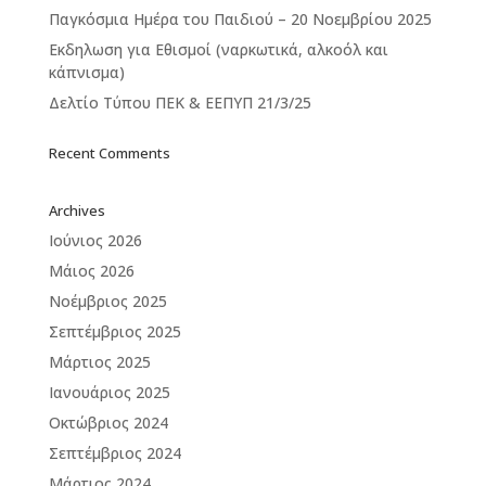
Παγκόσμια Ημέρα του Παιδιού – 20 Νοεμβρίου 2025
Εκδηλωση για Εθισμοί (ναρκωτικά, αλκοόλ και
κάπνισμα)
Δελτίο Τύπου ΠΕΚ & ΕΕΠΥΠ 21/3/25
Recent Comments
Archives
Ιούνιος 2026
Μάιος 2026
Νοέμβριος 2025
Σεπτέμβριος 2025
Μάρτιος 2025
Ιανουάριος 2025
Οκτώβριος 2024
Σεπτέμβριος 2024
Μάρτιος 2024