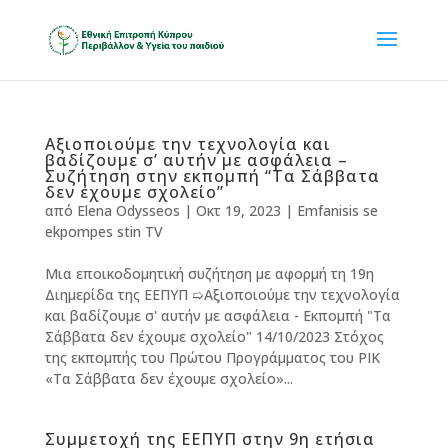
Αξιοποιούμε την τεχνολογία και
βαδίζουμε σ’ αυτήν με ασφάλεια –
Συζήτηση στην εκπομπή “Τα Σάββατα
δεν έχουμε σχολείο”
από
Elena Odysseos
|
Οκτ 19, 2023
|
Emfanisis se
ekpompes stin TV
Μια εποικοδομητική συζήτηση με αφορμή τη 19η
Διημερίδα της ΕΕΠΥΠ ➯Αξιοποιούμε την τεχνολογία
και βαδίζουμε σ' αυτήν με ασφάλεια - Εκπομπή "Τα
Σάββατα δεν έχουμε σχολείο" 14/10/2023 Στόχος
της εκπομπής του Πρώτου Προγράμματος του ΡΙΚ
«Τα Σάββατα δεν έχουμε σχολείο»...
Συμμετοχή της ΕΕΠΥΠ στην 9η ετήσια