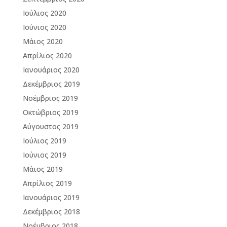
Ιούλιος 2020
Ιούνιος 2020
Μάιος 2020
Απρίλιος 2020
Ιανουάριος 2020
Δεκέμβριος 2019
Νοέμβριος 2019
Οκτώβριος 2019
Αύγουστος 2019
Ιούλιος 2019
Ιούνιος 2019
Μάιος 2019
Απρίλιος 2019
Ιανουάριος 2019
Δεκέμβριος 2018
Νοέμβριος 2018