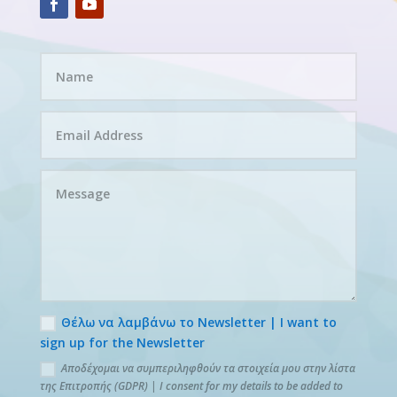
Θέλω να λαμβάνω το Newsletter | I want to
sign up for the Newsletter
Αποδέχομαι να συμπεριληφθούν τα στοιχεία μου στην λίστα
της Επιτροπής (GDPR) | I consent for my details to be added to