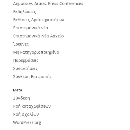
Δημοσιογ. Διασκ. Press Conferences
Εκδηλώσεις
Εκθέσεις Δραστηριοτήτων
Επιστημονικά νέα
Επιστημονικά Νέα Αρχείο
Έρευνες
Μη κατηγοριοποιημένο
Παρεμβάσεις
Συναντήσεις
Σύνθεση Επιτροπής
Meta
Σύνδεση
Ροή καταχωρίσεων
Ροή σχολίων
WordPress.org