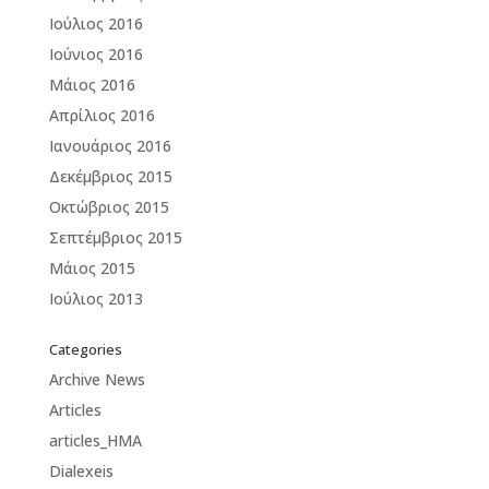
Ιούλιος 2016
Ιούνιος 2016
Μάιος 2016
Απρίλιος 2016
Ιανουάριος 2016
Δεκέμβριος 2015
Οκτώβριος 2015
Σεπτέμβριος 2015
Μάιος 2015
Ιούλιος 2013
Categories
Archive News
Articles
articles_HMA
Dialexeis