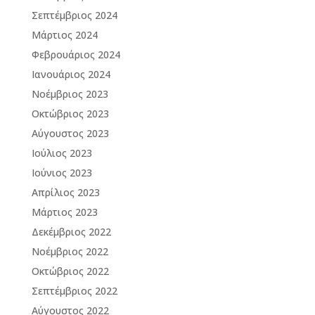
Σεπτέμβριος 2024
Μάρτιος 2024
Φεβρουάριος 2024
Ιανουάριος 2024
Νοέμβριος 2023
Οκτώβριος 2023
Αύγουστος 2023
Ιούλιος 2023
Ιούνιος 2023
Απρίλιος 2023
Μάρτιος 2023
Δεκέμβριος 2022
Νοέμβριος 2022
Οκτώβριος 2022
Σεπτέμβριος 2022
Αύγουστος 2022