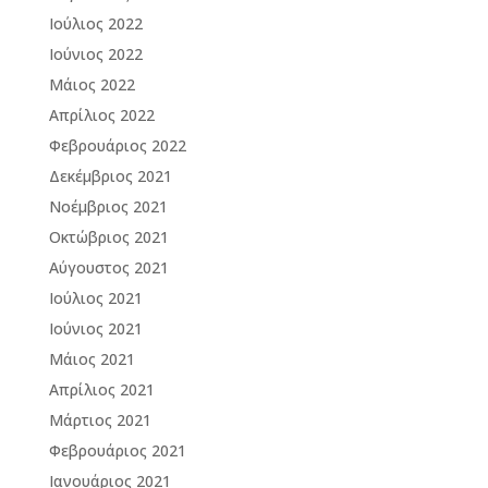
Ιούλιος 2022
Ιούνιος 2022
Μάιος 2022
Απρίλιος 2022
Φεβρουάριος 2022
Δεκέμβριος 2021
Νοέμβριος 2021
Οκτώβριος 2021
Αύγουστος 2021
Ιούλιος 2021
Ιούνιος 2021
Μάιος 2021
Απρίλιος 2021
Μάρτιος 2021
Φεβρουάριος 2021
Ιανουάριος 2021