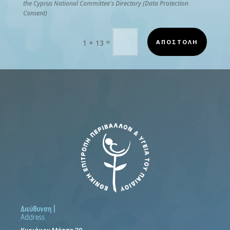
the Cyprus National Committee's Directory (Data Protection
Consent)
=
ΑΠΟΣΤΟΛΗ
1 + 13
Διεύθυνση |
Address