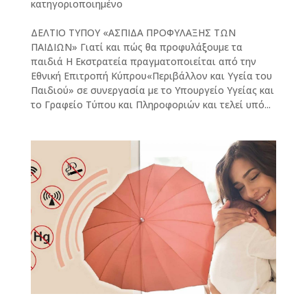
κατηγοριοποιημένο
ΔΕΛΤΙΟ ΤΥΠΟΥ «ΑΣΠΙΔΑ ΠΡΟΦΥΛΑΞΗΣ ΤΩΝ
ΠΑΙΔΙΩΝ» Γιατί και πώς θα προφυλάξουμε τα
παιδιά Η Εκστρατεία πραγματοποιείται από την
Εθνική Επιτροπή Κύπρου«Περιβάλλον και Υγεία του
Παιδιού» σε συνεργασία με το Υπουργείο Υγείας και
το Γραφείο Τύπου και Πληροφοριών και τελεί υπό...