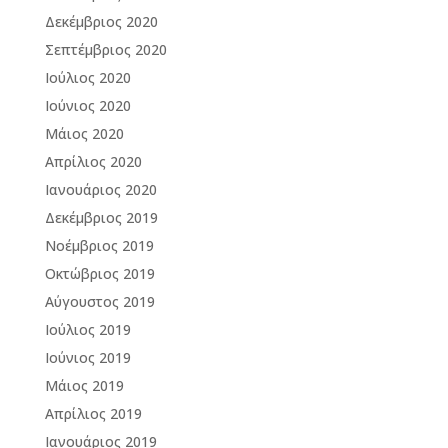
Δεκέμβριος 2020
Σεπτέμβριος 2020
Ιούλιος 2020
Ιούνιος 2020
Μάιος 2020
Απρίλιος 2020
Ιανουάριος 2020
Δεκέμβριος 2019
Νοέμβριος 2019
Οκτώβριος 2019
Αύγουστος 2019
Ιούλιος 2019
Ιούνιος 2019
Μάιος 2019
Απρίλιος 2019
Ιανουάριος 2019