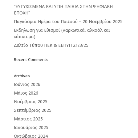
“ΕΥΤΥΧΙΣΜΕΝΑ ΚΑΙ ΥΓΙΗ ΠΑΙΔΙΑ ΣΤΗΝ ΨΗΦΙΑΚΗ
ΕΠΟΧΗ”
Παγκόσμια Ημέρα του Παιδιού – 20 Νοεμβρίου 2025
Εκδηλωση για Εθισμοί (ναρκωτικά, αλκοόλ και
κάπνισμα)
Δελτίο Τύπου ΠΕΚ & ΕΕΠΥΠ 21/3/25
Recent Comments
Archives
Ιούνιος 2026
Μάιος 2026
Νοέμβριος 2025
Σεπτέμβριος 2025
Μάρτιος 2025
Ιανουάριος 2025
Οκτώβριος 2024