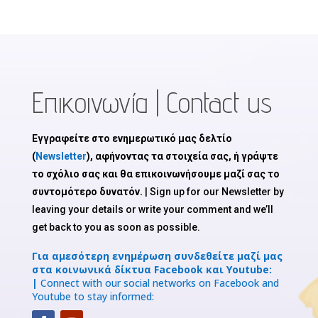
Επικοινωνία | Contact us
Εγγραφείτε στο ενημερωτικό μας δελτίο
(
Newsletter
), αφήνοντας τα στοιχεία σας, ή γράψτε
το σχόλιο σας και θα επικοινωνήσουμε μαζί σας το
συντομότερο δυνατόν.
| Sign up for our Newsletter by
leaving your details or write your comment and we’ll
get back to you as soon as possible.
Για αμεσότερη ενημέρωση συνδεθείτε μαζί μας
στα κοινωνικά δίκτυα Facebook και Youtube:
|
Connect with our social networks on Facebook and
Youtube to stay informed: