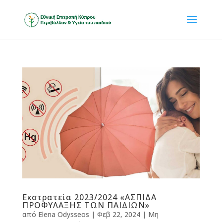
Εκστρατεία 2023/2024 «ΑΣΠΙΔΑ
ΠΡΟΦΥΛΑΞΗΣ ΤΩΝ ΠΑΙΔΙΩΝ»
από
Elena Odysseos
|
Φεβ 22, 2024
|
Μη