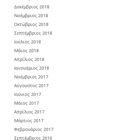
Δεκέμβριος 2018
Νοέμβριος 2018
Οκτώβριος 2018
Σεπτέμβριος 2018
Ιούλιος 2018
Μάιος 2018
Απρίλιος 2018
Ιανουάριος 2018
Νοέμβριος 2017
Αύγουστος 2017
Ιούνιος 2017
Μάιος 2017
Απρίλιος 2017
Μάρτιος 2017
Φεβρουάριος 2017
Σεπτέμβριος 2016