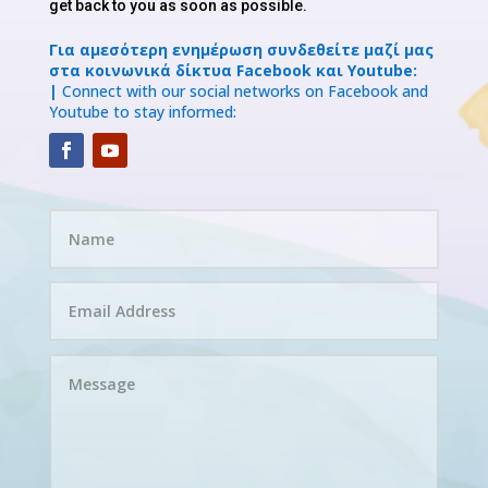
get back to you as soon as possible.
Για αμεσότερη ενημέρωση συνδεθείτε μαζί μας
στα κοινωνικά δίκτυα Facebook και Youtube:
|
Connect with our social networks on Facebook and
Youtube to stay informed: