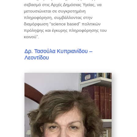
σεβασμό στις Αρχές Δημόσιας Υγείας, να
μετουσιώνεται σε συγκροτημένη
πληροφόρηση, συμβάλλοντας στην
διαμόρφωση “science based” πολιτικών
πρόληψης και έγκυρης πληροφόρησης του
κοινού”.
Δρ. Τασούλα Κυπριανίδου –
Λεοντίδου