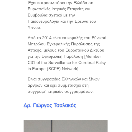
Έχει εκπροσωπήσει την Ελλάδα σε
Ευρωπαϊκές Ιατρικές Εταιρείες και
Συμβούλια σχετικά με την
Παιδονευρολογία και την Έρευνα του
Υπνου.
Από το 2014 είναι επικεφαλής του Εθνικού
Μητρώου Εγκεφαλικής Παράλυσης της
Αττικής, μέλους του Ευρωπαϊκού Δικτύου
για την Εγκεφαλική Παράλυση [Member
C31 of the Surveillance for Cerebral Palsy
in Europe (SCPE) Network].
Είναι συγγραφέας Ελληνικών και ξένων
άρθρων και έχει συμμετάσχει στη
συγγραφή ιατρικών συγγραμμάτων.
Δρ. Γιώργος Τσαλακός