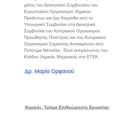
μέλος του Διοικητικού Συμβουλίου του
Ευρωπαϊκού Οργανισμού Χημικών
Προϊόντων και έχει διορισθεί από το
Υπουργικό Συμβούλιο στα Διοικητικά
Συμβούλια του Κυπριακού Οργανισμού
Προώθησης Ποιότητας και του Κυπριακού
Οργανισμού Σήμανσης Αντικειμένων από
Πολύτιμα Μέταλλα. Είναι εκπρόσωπος του
Κλάδου Χημικής Μηχανικής στο ΕΤΕΚ.
Δρ. Μαρία Ορφανού
Χημικός, Τμήμα Επιθεώρησης Εργασίας