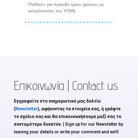
Παιδιού» για περίοδο τριών χρόνων ως
εκπρόσωπος του ΥΠΑΝ.
Επικοινωνία | Contact us
Εγγραφείτε στο ενημερωτικό μας δελτίο
(
Newsletter
), αφήνοντας τα στοιχεία σας, ή γράψτε
το σχόλιο σας και θα επικοινωνήσουμε μαζί σας το
συντομότερο δυνατόν.
| Sign up for our Newsletter by
leaving your details or write your comment and we’ll