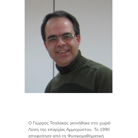
Ο Γιώργος Τσαλακός γεννήθηκε στο χωριό
Λύση της επαρχίας Αμμοχώστου. Το 1990
αποφοίτησε από τη Φυσικομαθηματική