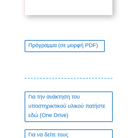
Πρόγραμμα (σε μορφή PDF)
Για την ανάκτηση του
υποστηρικτικού υλικού πατήστε
εδώ (One Drive)
Για να δείτε τους