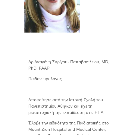
Δρ Αντιγόνη Συρίγου- Παπαβασιλείου, MD,
PhD, FAAP
Παιδονευρολόγος
Αποφοίτησε από την Ιατρική Σχολή του
Πανεπιστημίου Αθηνών και είχε τη
μεταπτυχιακή της εκπαίδευση στις ΗΠΑ.
Έλαβε την ειδικότητα της Παιδιατρικής στο
Mount Zion Hospital and Medical Center,