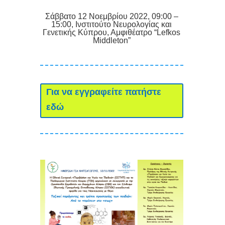
Σάββατο 12 Νοεμβρίου 2022, 09:00 –
15:00, Ινστιτούτο Νευρολογίας και
Γενετικής Κύπρου, Αμφιθέατρο “Lefkos
Middleton”
Για να εγγραφείτε πατήστε
εδώ