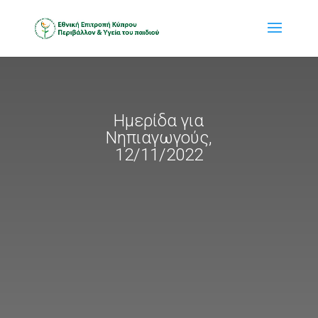
Ημερίδα για
Νηπιαγωγούς,
12/11/2022