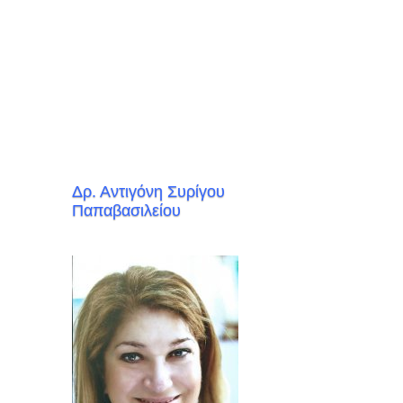
Δρ. Αντιγόνη Συρίγου
Παπαβασιλείου