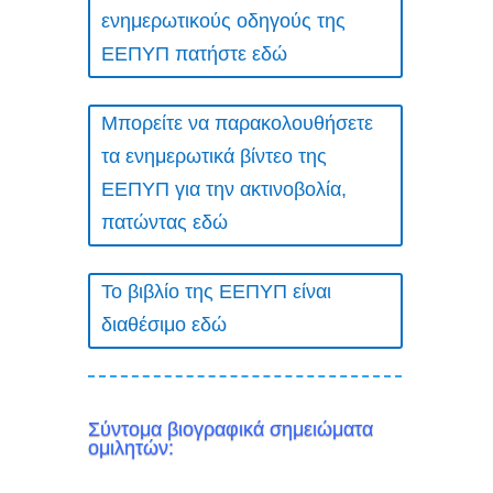
ενημερωτικούς οδηγούς της
ΕΕΠΥΠ πατήστε εδώ
Μπορείτε να παρακολουθήσετε
τα ενημερωτικά βίντεο της
ΕΕΠΥΠ για την ακτινοβολία,
πατώντας εδώ
Το βιβλίο της ΕΕΠΥΠ είναι
διαθέσιμο εδώ
Σύντομα βιογραφικά σημειώματα
ομιλητών: