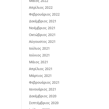
Μάιος 2022
Απρίλιος 2022
Φεβρουάριος 2022
Δεκέμβριος 2021
Νοέμβριος 2021
Οκτώβριος 2021
Αύγουστος 2021
Ιούλιος 2021
Ιούνιος 2021
Μάιος 2021
Απρίλιος 2021
Μάρτιος 2021
Φεβρουάριος 2021
Ιανουάριος 2021
Δεκέμβριος 2020
Σεπτέμβριος 2020