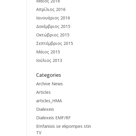
Μάιος 2016
Απρίλιος 2016
Ιανουάριος 2016
Δεκέμβριος 2015
Οκτώβριος 2015
Σεπτέμβριος 2015
Μάιος 2015
Ιούλιος 2013
Categories
Archive News
Articles
articles_HMA
Dialexeis
Dialexeis EMF/RF
Emfanisis se ekpompes stin
TV