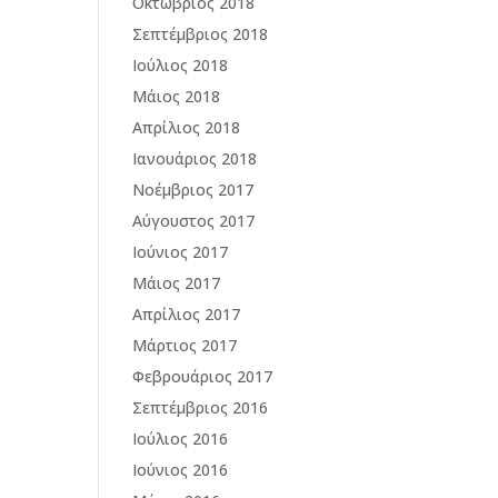
Οκτώβριος 2018
Σεπτέμβριος 2018
Ιούλιος 2018
Μάιος 2018
Απρίλιος 2018
Ιανουάριος 2018
Νοέμβριος 2017
Αύγουστος 2017
Ιούνιος 2017
Μάιος 2017
Απρίλιος 2017
Μάρτιος 2017
Φεβρουάριος 2017
Σεπτέμβριος 2016
Ιούλιος 2016
Ιούνιος 2016