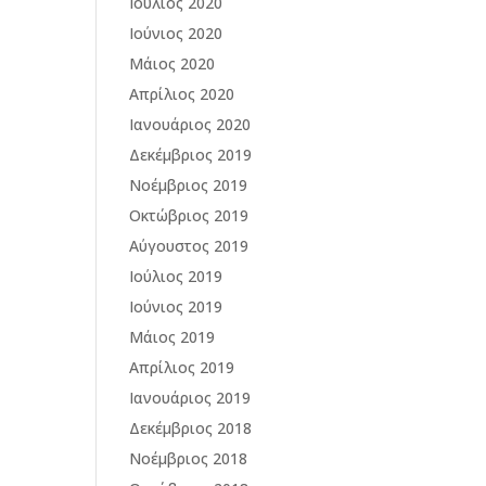
Ιούλιος 2020
Ιούνιος 2020
Μάιος 2020
Απρίλιος 2020
Ιανουάριος 2020
Δεκέμβριος 2019
Νοέμβριος 2019
Οκτώβριος 2019
Αύγουστος 2019
Ιούλιος 2019
Ιούνιος 2019
Μάιος 2019
Απρίλιος 2019
Ιανουάριος 2019
Δεκέμβριος 2018
Νοέμβριος 2018