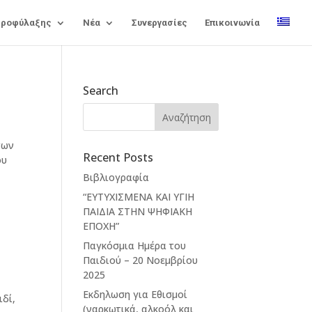
Προφύλαξης
Νέα
Συνεργασίες
Επικοινωνία
Search
των
Recent Posts
ου
Βιβλιογραφία
“ΕΥΤΥΧΙΣΜΕΝΑ ΚΑΙ ΥΓΙΗ
ΠΑΙΔΙΑ ΣΤΗΝ ΨΗΦΙΑΚΗ
ΕΠΟΧΗ”
Παγκόσμια Ημέρα του
Παιδιού – 20 Νοεμβρίου
2025
Εκδηλωση για Εθισμοί
ιδί,
(ναρκωτικά, αλκοόλ και