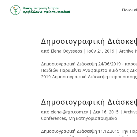
Ποιοι ε
Δημοσιογραφική Διάσκε
από
Elena Odysseos
|
Ιούν 21, 2019
|
Archive
Δημοσιογραφική Διάσκεψη 24/06/2019 - παρου
Παιδιών Παραμένει Αναφαίρετο Δικό τους Δικ
2019 Δημοσιογραφική Διάσκεψη παρουσίασης τ
Δημοσιογραφική Διάσκεψ
από
elenai@rgb.com.cy
|
Δεκ 16, 2015
|
Archi
Conferences
,
Μη κατηγοριοποιημένο
Δημοσιογραφική Διάσκεψη 11.12.2015 Την Παρ