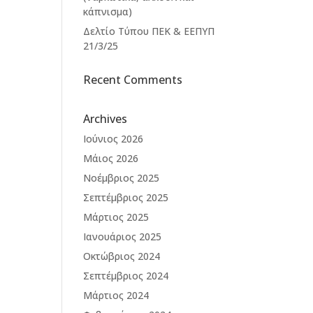
κάπνισμα)
Δελτίο Τύπου ΠΕΚ & ΕΕΠΥΠ
21/3/25
Recent Comments
Archives
Ιούνιος 2026
Μάιος 2026
Νοέμβριος 2025
Σεπτέμβριος 2025
Μάρτιος 2025
Ιανουάριος 2025
Οκτώβριος 2024
Σεπτέμβριος 2024
Μάρτιος 2024