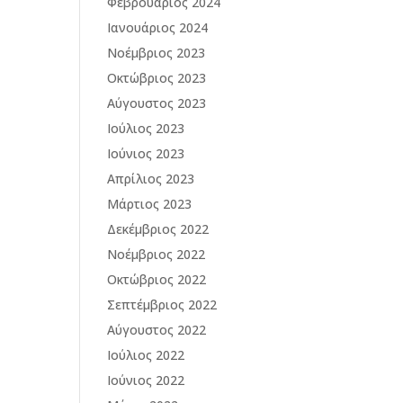
Φεβρουάριος 2024
Ιανουάριος 2024
Νοέμβριος 2023
Οκτώβριος 2023
Αύγουστος 2023
Ιούλιος 2023
Ιούνιος 2023
Απρίλιος 2023
Μάρτιος 2023
Δεκέμβριος 2022
Νοέμβριος 2022
Οκτώβριος 2022
Σεπτέμβριος 2022
Αύγουστος 2022
Ιούλιος 2022
Ιούνιος 2022