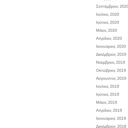
Σεπτέμβριος 202
Ιούλιος 2020
Ιούνιος 2020
Μάιος 2020
Απρίλιος 2020
Ιανουάριος 2020
Δεκέμβριος 2019
Νοέμβριος 2019
Οκτώβριος 2019
Αύγουστος 2019
Ιούλιος 2019
Ιούνιος 2019
Μάιος 2019
Απρίλιος 2019
Ιανουάριος 2019
Δεκέμβριος 2018