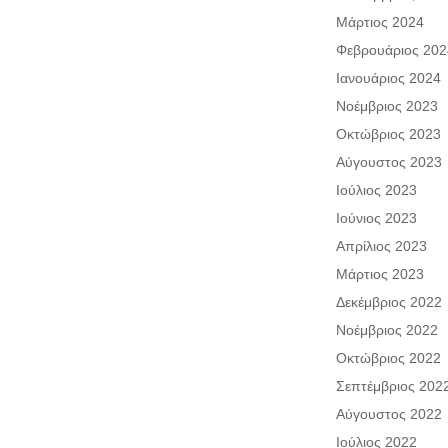
Μάρτιος 2024
Φεβρουάριος 202
Ιανουάριος 2024
Νοέμβριος 2023
Οκτώβριος 2023
Αύγουστος 2023
Ιούλιος 2023
Ιούνιος 2023
Απρίλιος 2023
Μάρτιος 2023
Δεκέμβριος 2022
Νοέμβριος 2022
Οκτώβριος 2022
Σεπτέμβριος 202
Αύγουστος 2022
Ιούλιος 2022