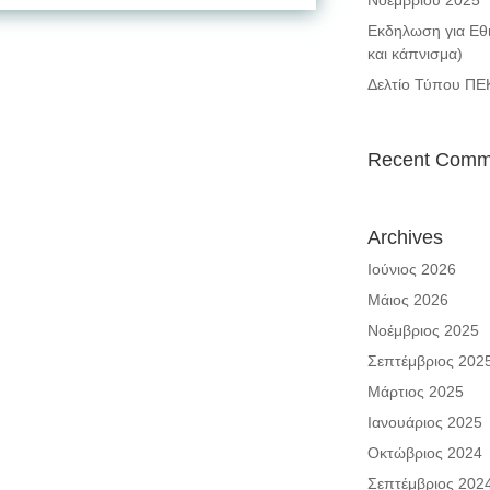
Νοεμβρίου 2025
Εκδηλωση για Εθι
και κάπνισμα)
Δελτίο Τύπου ΠΕ
Recent Comm
Archives
Ιούνιος 2026
Μάιος 2026
Νοέμβριος 2025
Σεπτέμβριος 202
Μάρτιος 2025
Ιανουάριος 2025
Οκτώβριος 2024
Σεπτέμβριος 202