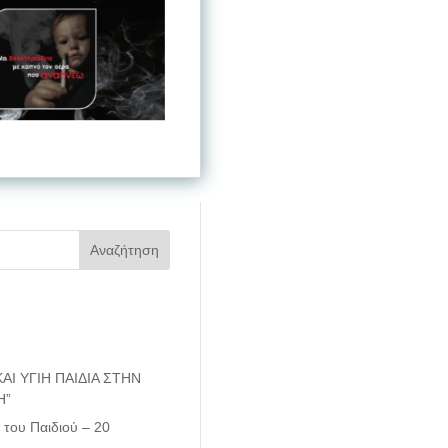
ΑΙ ΥΓΙΗ ΠΑΙΔΙΑ ΣΤΗΝ
Η”
του Παιδιού – 20