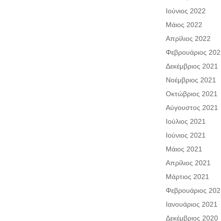
Ιούνιος 2022
Μάιος 2022
Απρίλιος 2022
Φεβρουάριος 202
Δεκέμβριος 2021
Νοέμβριος 2021
Οκτώβριος 2021
Αύγουστος 2021
Ιούλιος 2021
Ιούνιος 2021
Μάιος 2021
Απρίλιος 2021
Μάρτιος 2021
Φεβρουάριος 202
Ιανουάριος 2021
Δεκέμβριος 2020