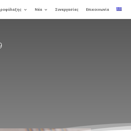
Προφύλαξης
Νέα
Συνεργασίες
Επικοινωνία
9