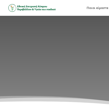
Ποιοι είμαστε