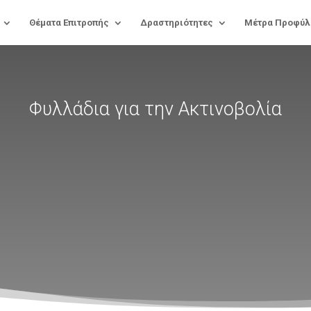
Θέματα Επιτροπής
Δραστηριότητες
Μέτρα Προφύλ
Φυλλάδια για την Ακτινοβολία