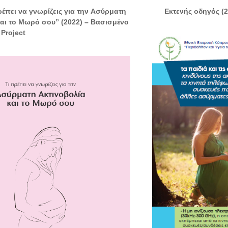
έπει να γνωρίζεις για την Ασύρματη
Εκτενής οδηγός (
και το Μωρό σου” (2022) – Βασισμένο
Project