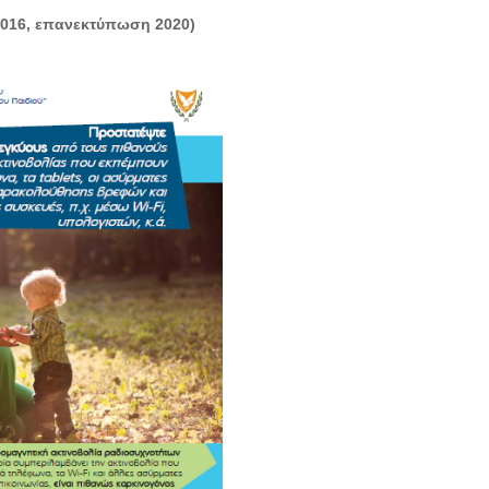
2016, επανεκτύπωση 2020)