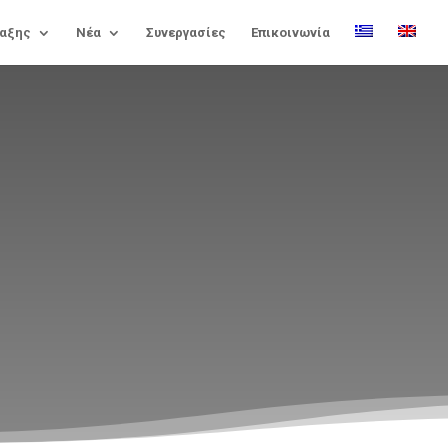
αξης
Νέα
Συνεργασίες
Επικοινωνία