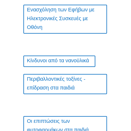
Ενασχόληση των Εφήβων με
Ηλεκτρονικές Συσκευές με
Οθόνη
Κίνδυνοι από τα νανοϋλικά
Περιβαλλοντικές τοξίνες -
επίδραση στα παιδιά
Οι επιπτώσεις των
φυτοφαρμάκων στα παιδιά