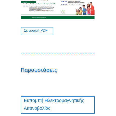
Σε μορφή PDF
Παρουσιάσεις
Εκπομπή Ηλεκτρομαγνητικής
Ακτινοβολίας