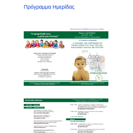
Πρόγραμμα Ημερίδας