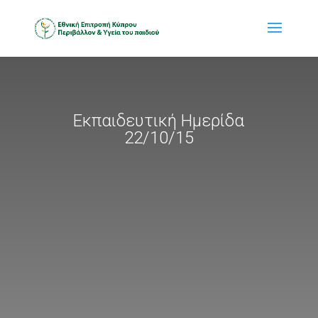
Εκπαιδευτική Ημερίδα
22/10/15