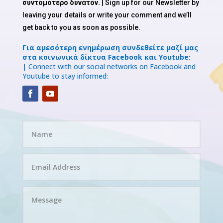
συντομότερο δυνατόν.
| Sign up for our Newsletter by
leaving your details or write your comment and we’ll
get back to you as soon as possible.
Για αμεσότερη ενημέρωση συνδεθείτε μαζί μας
στα κοινωνικά δίκτυα Facebook και Youtube:
|
Connect with our social networks on Facebook and
Youtube to stay informed: