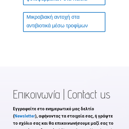
Μικροβιακή αντοχή στα
αντιβιοτικά μέσω τροφίμων
Επικοινωνία | Contact us
Εγγραφείτε στο ενημερωτικό μας δελτίο
(
Newsletter
), αφήνοντας τα στοιχεία σας, ή γράψτε
το σχόλιο σας και θα επικοινωνήσουμε μαζί σας το