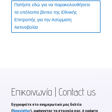
Πατήστε εδώ για να παρακολουθήσετε
τα υπόλοιπα βίντεο της Εθνικής
Επιτροπής για την Ασύρματη
Ακτινοβολία
Επικοινωνία | Contact us
Εγγραφείτε στο ενημερωτικό μας δελτίο
(
Newsletter
), αφήνοντας τα στοιχεία σας, ή γράψτε