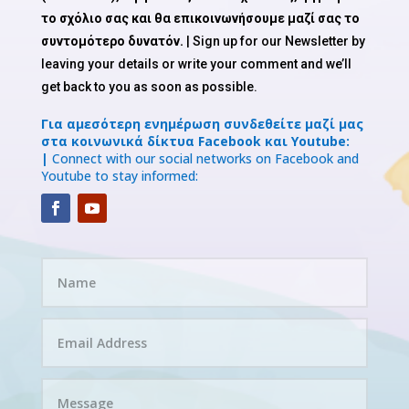
το σχόλιο σας και θα επικοινωνήσουμε μαζί σας το
συντομότερο δυνατόν.
| Sign up for our Newsletter by
leaving your details or write your comment and we’ll
get back to you as soon as possible.
Για αμεσότερη ενημέρωση συνδεθείτε μαζί μας
στα κοινωνικά δίκτυα Facebook και Youtube:
|
Connect with our social networks on Facebook and
Youtube to stay informed: