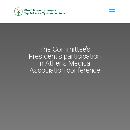
The Committee’s
President’s participation
in Athens Medical
Association conference