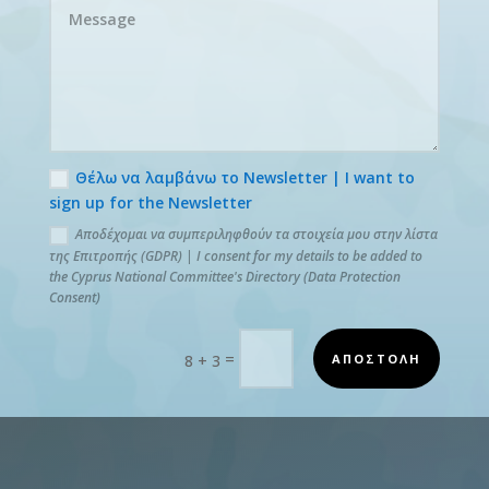
Θέλω να λαμβάνω το Newsletter | I want to
sign up for the Newsletter
Αποδέχομαι να συμπεριληφθούν τα στοιχεία μου στην λίστα
της Επιτροπής (GDPR) | I consent for my details to be added to
the Cyprus National Committee's Directory (Data Protection
Consent)
=
ΑΠΟΣΤΟΛΗ
8 + 3