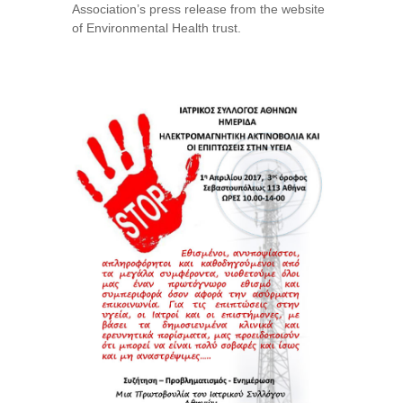
Association’s press release from the website
of Environmental Health trust.