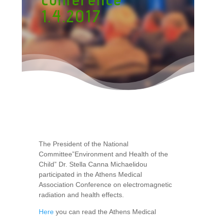
1.4.2017
The President of the National
Committee”Environment and Health of the
Child” Dr. Stella Canna Michaelidou
participated in the Athens Medical
Association Conference on electromagnetic
radiation and health effects.
Here
you can read the Athens Medical