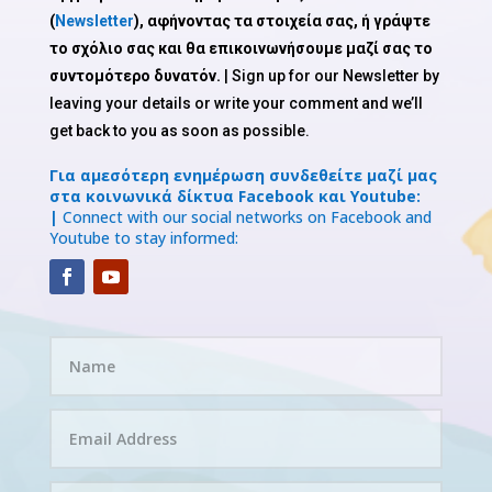
(
Newsletter
), αφήνοντας τα στοιχεία σας, ή γράψτε
το σχόλιο σας και θα επικοινωνήσουμε μαζί σας το
συντομότερο δυνατόν.
| Sign up for our Newsletter by
leaving your details or write your comment and we’ll
get back to you as soon as possible.
Για αμεσότερη ενημέρωση συνδεθείτε μαζί μας
στα κοινωνικά δίκτυα Facebook και Youtube:
|
Connect with our social networks on Facebook and
Youtube to stay informed: