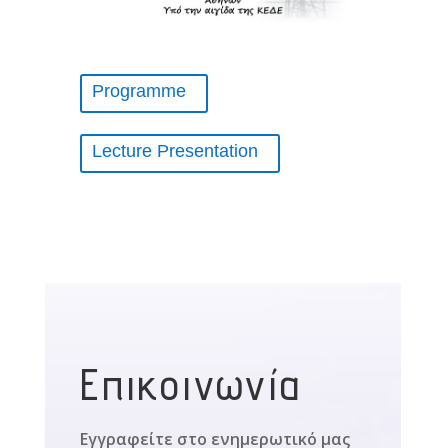
Programme
Lecture Presentation
Επικοινωνία
Εγγραφείτε στο ενημερωτικό μας