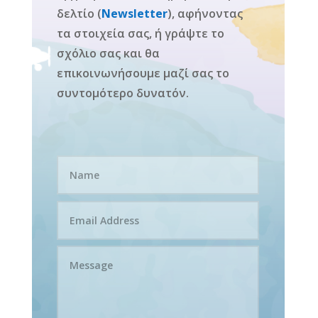
δελτίο (
Newsletter
), αφήνοντας
τα στοιχεία σας, ή γράψτε το
σχόλιο σας και θα
επικοινωνήσουμε μαζί σας το
συντομότερο δυνατόν.