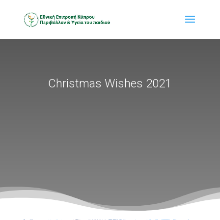
Christmas Wishes 2021