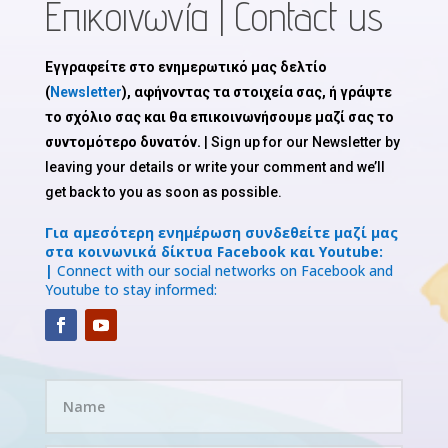
Επικοινωνία | Contact us
Εγγραφείτε στο ενημερωτικό μας δελτίο
(
Newsletter
), αφήνοντας τα στοιχεία σας, ή γράψτε
το σχόλιο σας και θα επικοινωνήσουμε μαζί σας το
συντομότερο δυνατόν.
| Sign up for our Newsletter by
leaving your details or write your comment and we’ll
get back to you as soon as possible.
Για αμεσότερη ενημέρωση συνδεθείτε μαζί μας
στα κοινωνικά δίκτυα Facebook και Youtube:
|
Connect with our social networks on Facebook and
Youtube to stay informed: