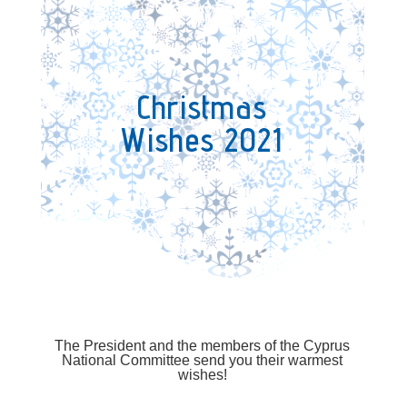
Christmas
Wishes 2021
The President and the members of the Cyprus
National Committee send you their warmest
wishes!