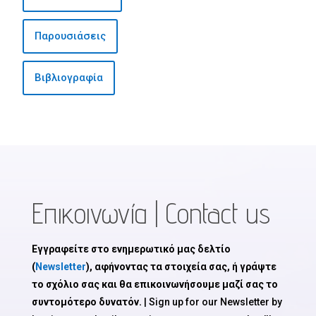
Παρουσιάσεις
Βιβλιογραφία
Επικοινωνία | Contact us
Εγγραφείτε στο ενημερωτικό μας δελτίο
(
Newsletter
), αφήνοντας τα στοιχεία σας, ή γράψτε
το σχόλιο σας και θα επικοινωνήσουμε μαζί σας το
συντομότερο δυνατόν.
| Sign up for our Newsletter by