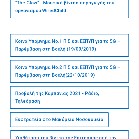
"The Glow" - Mουσικό βίντεο παραγωγής του
οργανισμού WiredChild
Κοινό Υπόμνημα Νο.1 ΠΙΣ και ΕΕΠΥΠ για το 5G –
Παρέμβαση στη Βουλή (19/09/2019)
Κοινό Υπόμνημα Νο.2 ΠΙΣ και ΕΕΠΥΠ για το 5G –
Παρέμβαση στη Βουλή(22/10/2019)
Προβολή της Καμπάνιας 2021 - Ράδιο,
Τηλεόραση
Εκστρατεία στο Μακάρειο Νοσοκομείο
Υιοθέτηση του βίντεο της Επιτροπής από τον