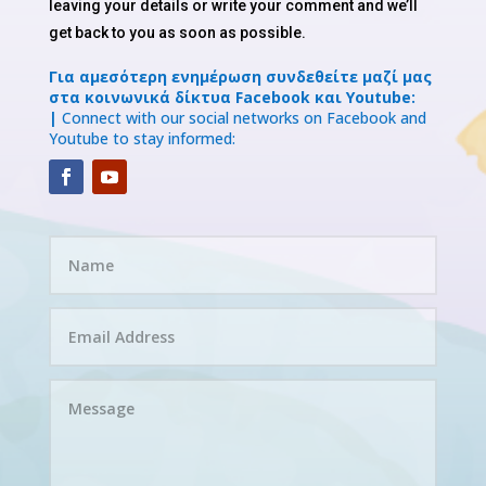
leaving your details or write your comment and we’ll
get back to you as soon as possible.
Για αμεσότερη ενημέρωση συνδεθείτε μαζί μας
στα κοινωνικά δίκτυα Facebook και Youtube:
|
Connect with our social networks on Facebook and
Youtube to stay informed: