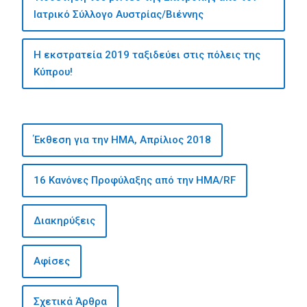
Ιατρικό Σύλλογο Αυστρίας/Βιέννης
Η εκστρατεία 2019 ταξιδεύει στις πόλεις της
Κύπρου!
Έκθεση για την ΗΜΑ, Απρίλιος 2018
16 Κανόνες Προφύλαξης από την ΗΜΑ/RF
Διακηρύξεις
Αφίσες
Σχετικά Άρθρα