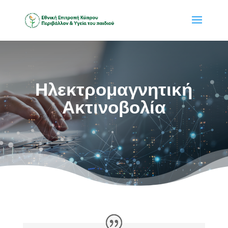
Ηλεκτρομαγνητική
Ακτινοβολία