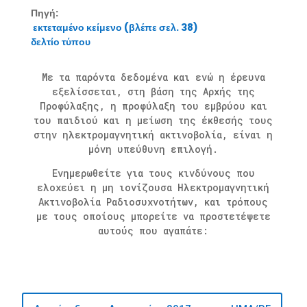
Πηγή:
εκτεταμένο κείμενο (βλέπε σελ. 38)
δελτίο τύπου
Με τα παρόντα δεδομένα και ενώ η έρευνα
εξελίσσεται, στη βάση της Αρχής της
Προφύλαξης, η προφύλαξη του εμβρύου και
του παιδιού και η μείωση της
έκθεσής τους
στην ηλεκτρομαγνητική ακτινοβολία, είναι η
μόνη υπεύθυνη επιλογή.
Ενημερωθείτε για τους κινδύνους που
ελοχεύει η μη ιονίζουσα Ηλεκτρομαγνητική
Ακτινοβολία Ραδιοσυχνοτήτων, και τρόπους
με τους οποίους μπορείτε να προστετέψετε
αυτούς που αγαπάτε: