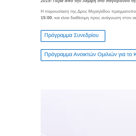
2019: Πέρα από την λάμψη στο παγόβουνο τη
Η παρουσίαση της Δρος Μιχαηλίδου πραγματοπο
15:00
, και είναι διαθέσιμη προς ανάγνωση στον
Πρόγραμμα Συνεδρίου
Πρόγραμμα Ανοικτών Ομιλιών για το 