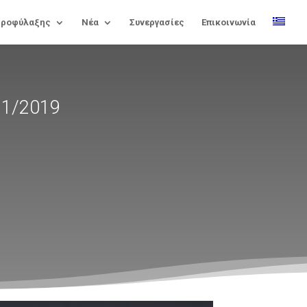
Προφύλαξης
Νέα
Συνεργασίες
Επικοινωνία
11/2019