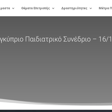
ίμαστε
Θέματα Επιτροπής
Δραστηριότητες
Μέτρα 
γκύπριο Παιδιατρικό Συνέδριο – 16/