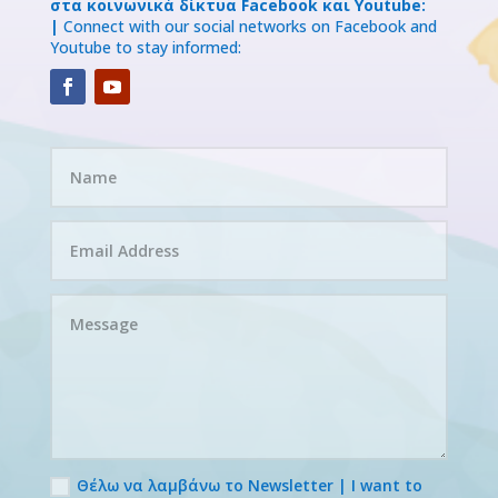
στα κοινωνικά δίκτυα Facebook και Youtube:
|
Connect with our social networks on Facebook and
Youtube to stay informed:
Θέλω να λαμβάνω το Newsletter | I want to