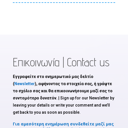
Επικοινωνία | Contact us
Εγγραφείτε στο ενημερωτικό μας δελτίο
(
Newsletter
), αφήνοντας τα στοιχεία σας, ή γράψτε
το σχόλιο σας και θα επικοινωνήσουμε μαζί σας το
συντομότερο δυνατόν.
| Sign up for our Newsletter by
leaving your details or write your comment and we’ll
get back to you as soon as possible.
Για αμεσότερη ενημέρωση συνδεθείτε μαζί μας