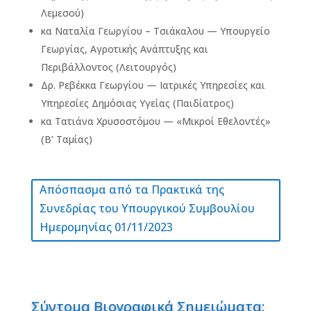
Λεμεσού)
κα Ναταλία Γεωργίου – Τσιάκαλου — Υπουργείο
Γεωργίας, Αγροτικής Ανάπτυξης και
Περιβάλλοντος (Λειτουργός)
Δρ. Ρεβέκκα Γεωργίου — Ιατρικές Υπηρεσίες και
Υπηρεσίες
Δημόσιας Υγείας (Παιδίατρος)
κα Τατιάνα Χρυσοστόμου — «Μικροί Εθελοντές»
(Β’ Ταμίας)
Απόσπασμα από τα Πρακτικά της
Συνεδρίας του Υπουργικού Συμβουλίου
Ημερομηνίας 01/11/2023
Σύντομα Βιογραφικά Σημειώματα
: