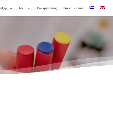
αξης
Νέα
Συνεργασίες
Επικοινωνία