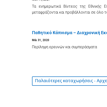
Τα ενημερωτικά Βίντεος της Εθνικής Επ
μεταφράζονται και προβάλλονται σε όλο τον
Παθητικό Κάπνισμα – Διαχρονική Εκσ
Μάι 31, 2020
Περίληψη ερευνών και συμπεράσματα
Παλαιότερες καταχωρήσεις - Αρχε