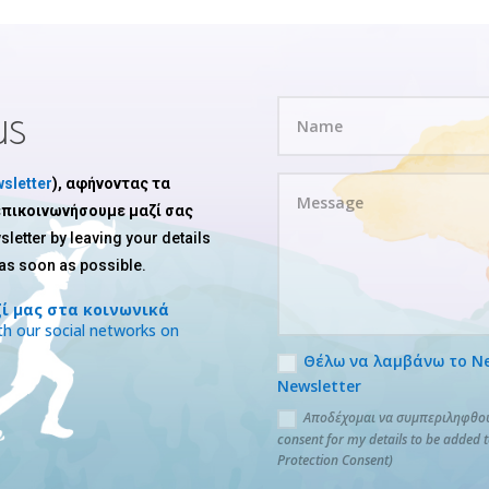
us
sletter
), αφήνοντας τα
 επικοινωνήσουμε μαζί σας
sletter by leaving your details
 as soon as possible.
ί μας στα κοινωνικά
h our social networks on
Θέλω να λαμβάνω το News
Newsletter
Αποδέχομαι να συμπεριληφθούν
consent for my details to be added 
Protection Consent)