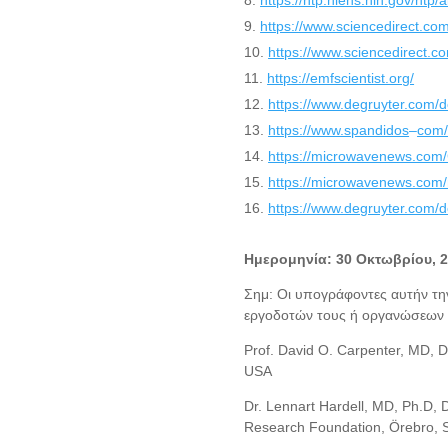
https://www.sciencedirect.co
https://www.sciencedirect.c
https://emfscientist.org/
https://www.degruyter.com/d
https://www.spandidos
–
com/
https://microwavenews.com/
https://microwavenews.com
https://www.degruyter.com/d
Ημερομηνία: 30 Οκτωβρίου, 
Σημ: Οι υπογράφοντες αυτήν τη
εργοδοτών τους ή οργανώσεων μ
Prof. David O. Carpenter, MD, Di
USA
Dr. Lennart Hardell, MD, Ph.D, 
Research Foundation, Örebro,