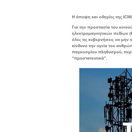
H
άποψη και οδηγίες της ICNI
Για την προστασία του κοινο
ηλεκτρομαγνητικών πεδίων (
όλες τις κυβερνήσεις να μην
κίνδυνο την υγεία του ανθρώ
παγκοσμίου πληθυσμού, περ
“προστατευτικά”.