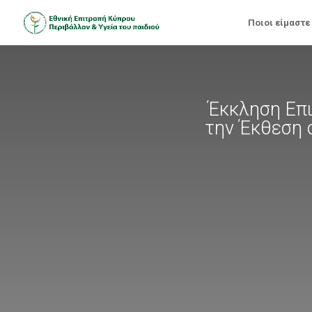
Ποιοι είμαστε
Έκκληση Επι
την Έκθεση 