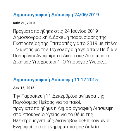
Δημοσιογραφική Διάσκεψη 24/06/2019
Ιούν 21, 2019
Πραγματοποιήθηκε στις 24 Ιουνίου 2019
Δημοσιογραφική Διάσκεψη παρουσίασης της
Εκστρατείας της Επιτροπής για το 2019 με τίτλο:
"Ζώντας με την Τεχνολογία η Υγεία των Παιδιών
Παραμένει Αναφαίρετο Δικό τους Δικαίωμα και
Δική μας Υποχρέωση" Ο Υπουργός Υγείας,...
Δημοσιογραφική Διάσκεψη 11.12.2015
Δεκ 16, 2015
Την Παρασκευή 11 Δεκεμβρίου ανήμερα της
Παγκόσμιας Ημέρας για το παιδί,
πραγματοποιήθηκε η Δημοσιογραφική Διάσκεψη
στο Υπουργείο Υγείας για το θέμα της
Ηλεκτρομαγνητικής ΑκτινοβολίαςΕπικοινωνία
Εγγραφείτε στο ενημερωτικό μας δελτίο