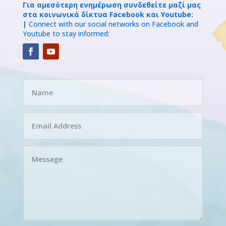
Για αμεσότερη ενημέρωση συνδεθείτε μαζί μας
στα κοινωνικά δίκτυα Facebook και Youtube:
|
Connect with our social networks on Facebook and
Youtube to stay informed: