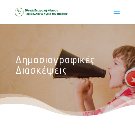
Δημοσιογραφικές
Διασκέψεις