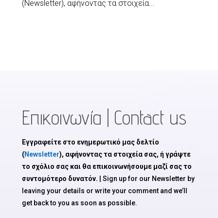
(Newsletter), αφήνοντας τα στοιχεία...
Επικοινωνία | Contact us
Εγγραφείτε στο ενημερωτικό μας δελτίο
(
Newsletter
), αφήνοντας τα στοιχεία σας, ή γράψτε
το σχόλιο σας και θα επικοινωνήσουμε μαζί σας το
συντομότερο δυνατόν.
| Sign up for our Newsletter by
leaving your details or write your comment and we’ll
get back to you as soon as possible.