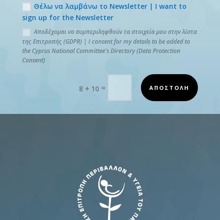
Θέλω να λαμβάνω το Newsletter | I want to
sign up for the Newsletter
Αποδέχομαι να συμπεριληφθούν τα στοιχεία μου στην λίστα
της Επιτροπής (GDPR) | I consent for my details to be added to
the Cyprus National Committee's Directory (Data Protection
Consent)
=
ΑΠΟΣΤΟΛΗ
8 + 10